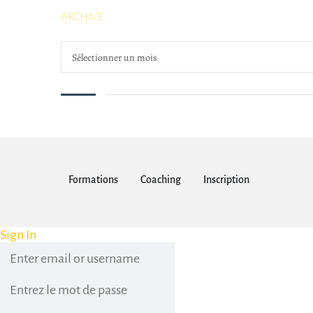
ARCHIVE
Sélectionner un mois
Formations
Coaching
Inscription
Sign In