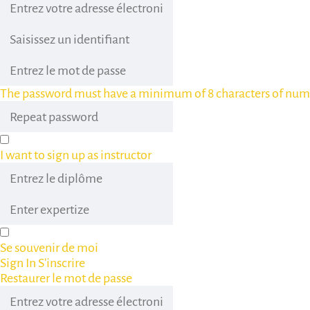
The password must have a minimum of 8 characters of numbers
I want to sign up as instructor
Se souvenir de moi
Sign In
S'inscrire
Restaurer le mot de passe