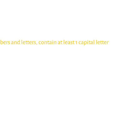
 and letters, contain at least 1 capital letter