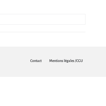
Contact
Mentions légales /CGU