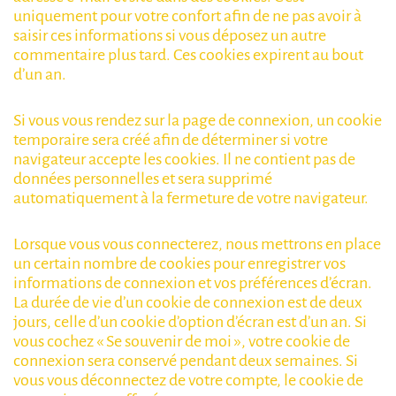
uniquement pour votre confort afin de ne pas avoir à
saisir ces informations si vous déposez un autre
commentaire plus tard. Ces cookies expirent au bout
d’un an.
Si vous vous rendez sur la page de connexion, un cookie
temporaire sera créé afin de déterminer si votre
navigateur accepte les cookies. Il ne contient pas de
données personnelles et sera supprimé
automatiquement à la fermeture de votre navigateur.
Lorsque vous vous connecterez, nous mettrons en place
un certain nombre de cookies pour enregistrer vos
informations de connexion et vos préférences d’écran.
La durée de vie d’un cookie de connexion est de deux
jours, celle d’un cookie d’option d’écran est d’un an. Si
vous cochez « Se souvenir de moi », votre cookie de
connexion sera conservé pendant deux semaines. Si
vous vous déconnectez de votre compte, le cookie de