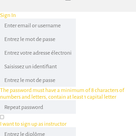
Sign In
The password must have a minimum of 8 characters of
numbers and letters, contain at least 1 capital letter
I want to sign up as instructor