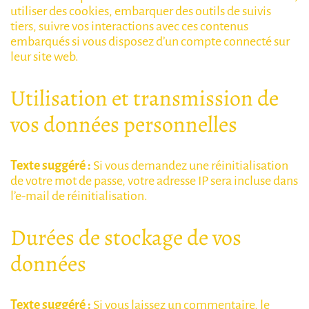
utiliser des cookies, embarquer des outils de suivis
tiers, suivre vos interactions avec ces contenus
embarqués si vous disposez d’un compte connecté sur
leur site web.
Utilisation et transmission de
vos données personnelles
Texte suggéré :
Si vous demandez une réinitialisation
de votre mot de passe, votre adresse IP sera incluse dans
l’e-mail de réinitialisation.
Durées de stockage de vos
données
Texte suggéré :
Si vous laissez un commentaire, le