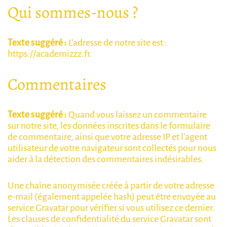
Qui sommes-nous ?
Texte suggéré :
L’adresse de notre site est :
https://academizzz.fr.
Commentaires
Texte suggéré :
Quand vous laissez un commentaire
sur notre site, les données inscrites dans le formulaire
de commentaire, ainsi que votre adresse IP et l’agent
utilisateur de votre navigateur sont collectés pour nous
aider à la détection des commentaires indésirables.
Une chaîne anonymisée créée à partir de votre adresse
e-mail (également appelée hash) peut être envoyée au
service Gravatar pour vérifier si vous utilisez ce dernier.
Les clauses de confidentialité du service Gravatar sont