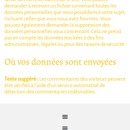
demander à recevoir un fichier contenant toutes les
données personnelles que nous possédons à votre sujet,
incluant celles que vous nous avez fournies. Vous
pouvez également demander la suppression des
données personnelles vous concernant. Cela ne prend
pas en compte les données stockées à des fins
administratives, légales ou pour des raisons de sécurité.
Où vos données sont envoyées
Texte suggéré :
Les commentaires des visiteurs peuvent
être vérifiés à l’aide d’un service automatisé de
détection des commentaires indésirables.