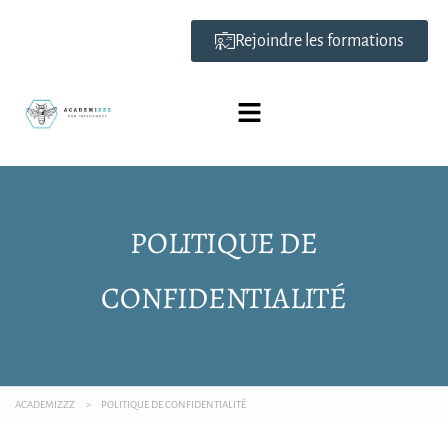
Rejoindre les formations
POLITIQUE DE
CONFIDENTIALITÉ
ACADEMIZZZ
>
POLITIQUE DE CONFIDENTIALITÉ