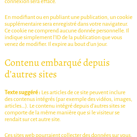
connexion sera effacé.
En modifiant ou en publiant une publication, un cookie
supplémentaire sera enregistré dans votre navigateur.
Ce cookie ne comprend aucune donnée personnelle. Il
indique simplement l’ID de la publication que vous
venez de modifier. Il expire au bout d’un jour.
Contenu embarqué depuis
d’autres sites
Texte suggéré :
Les articles de ce site peuvent inclure
des contenus intégrés (par exemple des vidéos, images,
articles…). Le contenu intégré depuis d’autres sites se
comporte de la même manière que si le visiteur se
rendait sur cet autre site.
Ces sites web pourraient collecter des données sur vous,