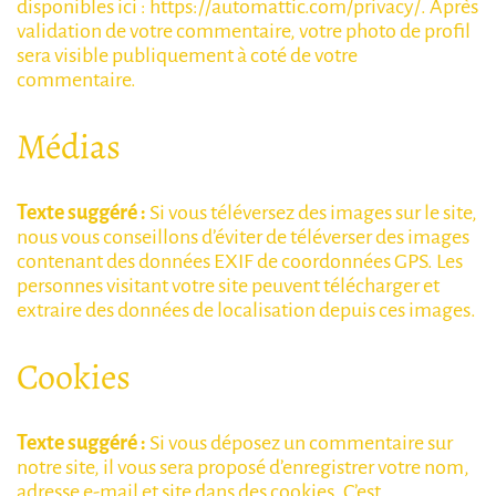
disponibles ici : https://automattic.com/privacy/. Après
validation de votre commentaire, votre photo de profil
sera visible publiquement à coté de votre
commentaire.
Médias
Texte suggéré :
Si vous téléversez des images sur le site,
nous vous conseillons d’éviter de téléverser des images
contenant des données EXIF de coordonnées GPS. Les
personnes visitant votre site peuvent télécharger et
extraire des données de localisation depuis ces images.
Cookies
Texte suggéré :
Si vous déposez un commentaire sur
notre site, il vous sera proposé d’enregistrer votre nom,
adresse e-mail et site dans des cookies. C’est