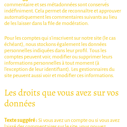
commentaire et ses métadonnées sont conservés
indéfiniment. Cela permet de reconnaître et approuver
automatiquement les commentaires suivants au lieu
de les laisser dans la file de modération.
Pour les comptes qui s’inscrivent sur notre site (le cas
échéant), nous stockons également les données
personnelles indiquées dans leur profil. Tous les
comptes peuvent voir, modifier ou supprimer leurs
informations personnelles à tout moment (à
l’exception de leur identifiant). Les gestionnaires du
site peuvent aussi voir et modifier ces informations.
Les droits que vous avez sur vos
données
Texte suggéré :
Si vous avez un compte ou si vous avez
laissé des commentaires sur le site, vous pouvez